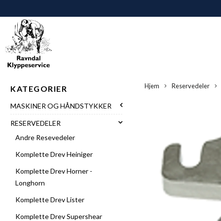
Hjem
Reservedeler
KATEGORIER
MASKINER OG HÅNDSTYKKER
RESERVEDELER
Andre Resevedeler
Komplette Drev Heiniger
Komplette Drev Horner -
Longhorn
Komplette Drev Lister
Komplette Drev Supershear