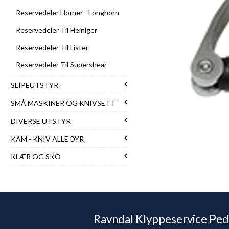
Reservedeler Horner - Longhorn
Reservedeler Til Heiniger
Reservedeler Til Lister
Reservedeler Til Supershear
SLIPEUTSTYR
SMÅ MASKINER OG KNIVSETT
DIVERSE UTSTYR
KAM - KNIV ALLE DYR
KLÆR OG SKO
Ravndal Klyppeservice Ped